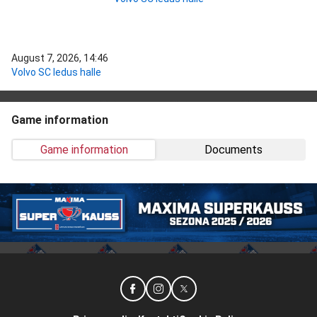
August 7, 2026, 14:46
Volvo SC ledus halle
Game information
Game information
Documents