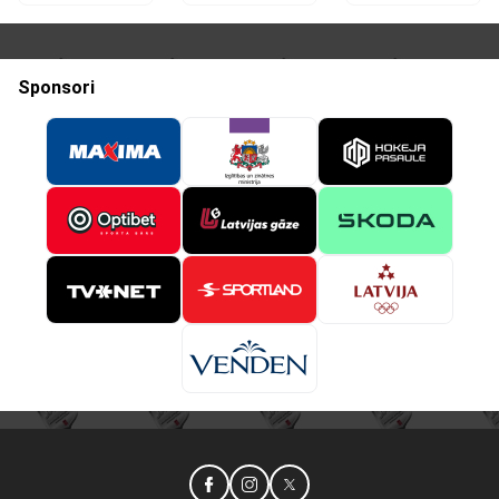
Sponsori