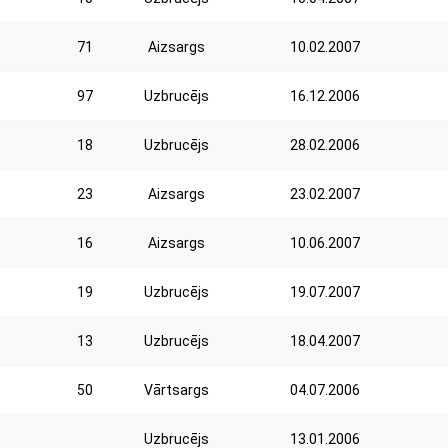
71
Aizsargs
10.02.2007
97
Uzbrucējs
16.12.2006
18
Uzbrucējs
28.02.2006
23
Aizsargs
23.02.2007
16
Aizsargs
10.06.2007
19
Uzbrucējs
19.07.2007
13
Uzbrucējs
18.04.2007
50
Vārtsargs
04.07.2006
Uzbrucējs
13.01.2006