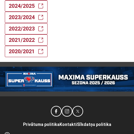
2024/2025
2023/2024
2022/2023
2021/2022
2020/2021
Privātuma politika
Kontakti
Sīkdatņu politika