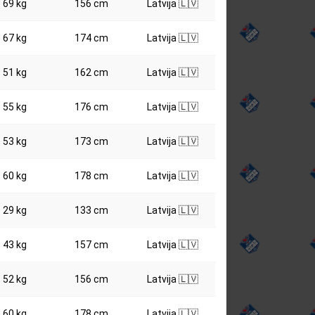
69 kg
156 cm
Latvija 🇱🇻
67 kg
174 cm
Latvija 🇱🇻
51 kg
162 cm
Latvija 🇱🇻
55 kg
176 cm
Latvija 🇱🇻
53 kg
173 cm
Latvija 🇱🇻
60 kg
178 cm
Latvija 🇱🇻
29 kg
133 cm
Latvija 🇱🇻
43 kg
157 cm
Latvija 🇱🇻
52 kg
156 cm
Latvija 🇱🇻
60 kg
178 cm
Latvija 🇱🇻