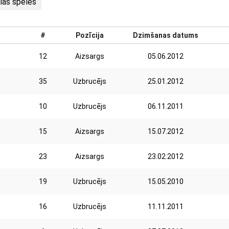
lās spēles
#
Pozīcija
Dzimšanas datums
12
Aizsargs
05.06.2012
35
Uzbrucējs
25.01.2012
10
Uzbrucējs
06.11.2011
15
Aizsargs
15.07.2012
23
Aizsargs
23.02.2012
19
Uzbrucējs
15.05.2010
16
Uzbrucējs
11.11.2011