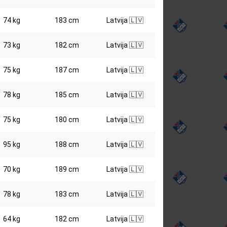
74 kg
183 cm
Latvija 🇱🇻
73 kg
182 cm
Latvija 🇱🇻
75 kg
187 cm
Latvija 🇱🇻
78 kg
185 cm
Latvija 🇱🇻
75 kg
180 cm
Latvija 🇱🇻
95 kg
188 cm
Latvija 🇱🇻
70 kg
189 cm
Latvija 🇱🇻
78 kg
183 cm
Latvija 🇱🇻
64 kg
182 cm
Latvija 🇱🇻