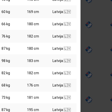
60 kg
169 cm
Latvija 🇱🇻
66 kg
180 cm
Latvija 🇱🇻
76 kg
182 cm
Latvija 🇱🇻
87 kg
180 cm
Latvija 🇱🇻
98 kg
183 cm
Latvija 🇱🇻
82 kg
182 cm
Latvija 🇱🇻
68 kg
176 cm
Latvija 🇱🇻
73 kg
181 cm
Latvija 🇱🇻
87 kg
195 cm
Latvija 🇱🇻