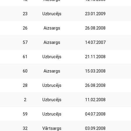
23
Uzbrucējs
23.01.2009
26
Aizsargs
26.08.2008
57
Aizsargs
14.07.2007
61
Uzbrucējs
21.11.2008
60
Aizsargs
15.03.2008
28
Uzbrucējs
26.08.2008
2
Uzbrucējs
11.02.2008
59
Uzbrucējs
04.07.2008
32
Vārtsargs
03.09.2008