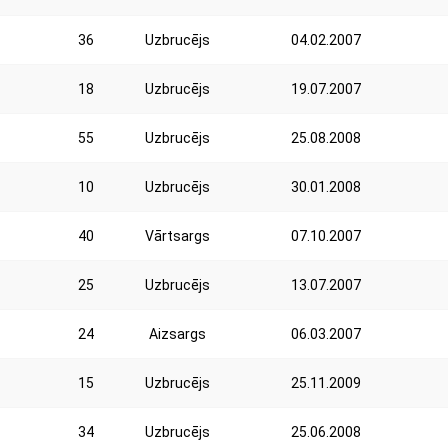
36
Uzbrucējs
04.02.2007
18
Uzbrucējs
19.07.2007
55
Uzbrucējs
25.08.2008
10
Uzbrucējs
30.01.2008
40
Vārtsargs
07.10.2007
25
Uzbrucējs
13.07.2007
24
Aizsargs
06.03.2007
15
Uzbrucējs
25.11.2009
34
Uzbrucējs
25.06.2008