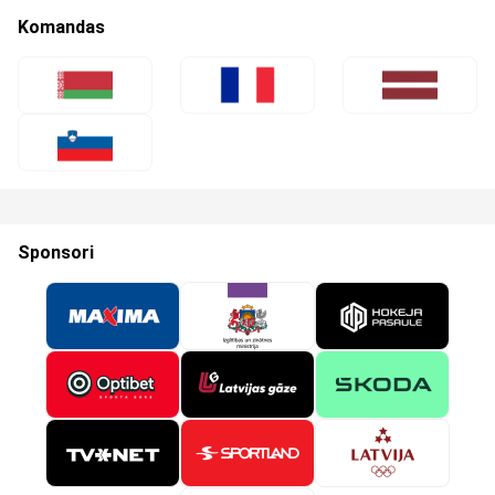
Komandas
Sponsori