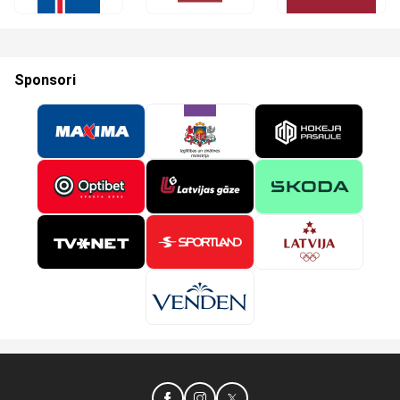
Sponsori