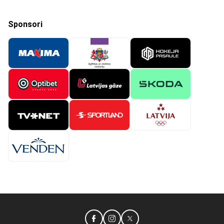
Sponsori