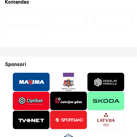
Komandas
Sponsori