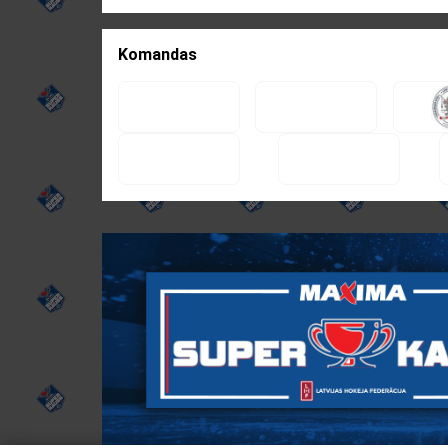
Komandas