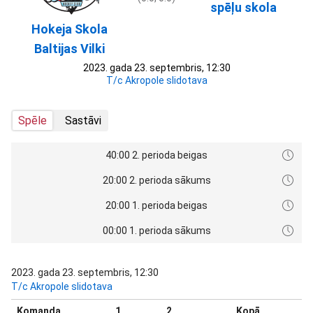
spēļu skola
Hokeja Skola
Baltijas Vilki
2023. gada 23. septembris, 12:30
T/c Akropole slidotava
Spēle
Sastāvi
40:00 2. perioda beigas
20:00 2. perioda sākums
20:00 1. perioda beigas
00:00 1. perioda sākums
2023. gada 23. septembris, 12:30
T/c Akropole slidotava
Komanda
1
2
Kopā