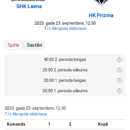
SHK Laima
HK Prizma
2023. gada 23. septembris, 12:30
T/c Akropole slidotava
Spēle
Sastāvi
40:00 2. perioda beigas
20:00 2. perioda sākums
20:00 1. perioda beigas
00:00 1. perioda sākums
2023. gada 23. septembris, 12:30
T/c Akropole slidotava
Komanda
1
2
Kopā