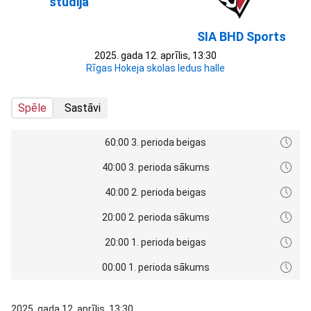
studija
SIA BHD Sports
2025. gada 12. aprīlis, 13:30
Rīgas Hokeja skolas ledus halle
Spēle
Sastāvi
60:00 3. perioda beigas
40:00 3. perioda sākums
40:00 2. perioda beigas
20:00 2. perioda sākums
20:00 1. perioda beigas
00:00 1. perioda sākums
2025. gada 12. aprīlis, 13:30