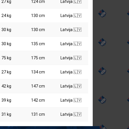
27 kg
124 cm
Latvija 🇱🇻
24 kg
130 cm
Latvija 🇱🇻
30 kg
130 cm
Latvija 🇱🇻
30 kg
135 cm
Latvija 🇱🇻
75 kg
175 cm
Latvija 🇱🇻
27 kg
134 cm
Latvija 🇱🇻
42 kg
147 cm
Latvija 🇱🇻
39 kg
142 cm
Latvija 🇱🇻
31 kg
131 cm
Latvija 🇱🇻