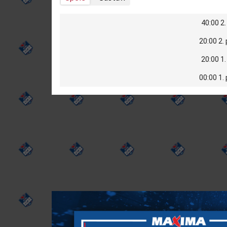
40:00 2.
20:00 2.
20:00 1.
00:00 1.