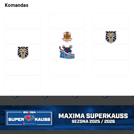
Komandas