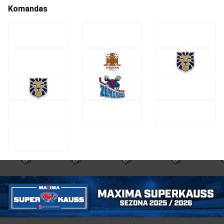
Komandas