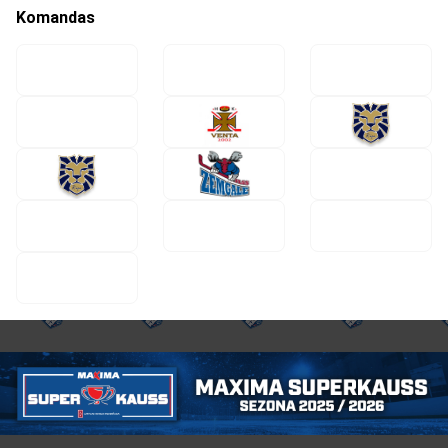
Komandas