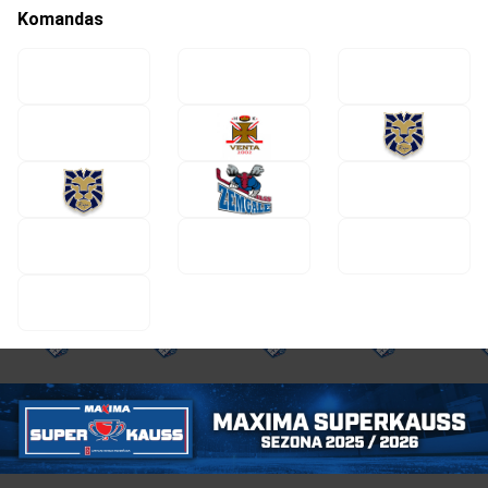
Komandas