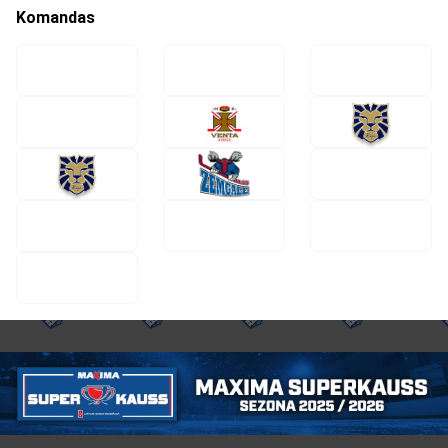
Komandas