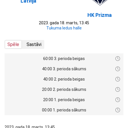
Latvija
HK Prizma
2023. gada 18. marts, 13:45
Tukuma ledus halle
Spēle
Sastāvi
60:00 3. perioda beigas
40:00 3. perioda sākums
40:00 2. perioda beigas
20:00 2. perioda sākums
20:00 1. perioda beigas
00:00 1. perioda sākums
2023. gada 18. marts, 13:45