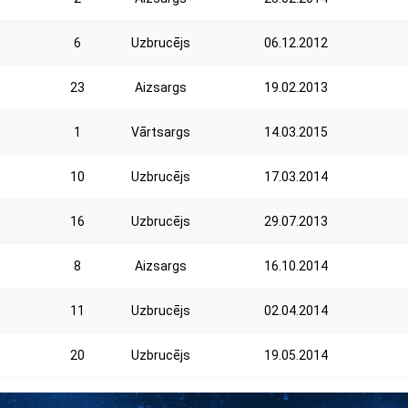
6
Uzbrucējs
06.12.2012
23
Aizsargs
19.02.2013
1
Vārtsargs
14.03.2015
10
Uzbrucējs
17.03.2014
16
Uzbrucējs
29.07.2013
8
Aizsargs
16.10.2014
11
Uzbrucējs
02.04.2014
20
Uzbrucējs
19.05.2014