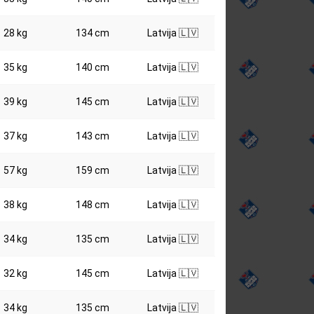
28 kg
134 cm
Latvija 🇱🇻
35 kg
140 cm
Latvija 🇱🇻
39 kg
145 cm
Latvija 🇱🇻
37 kg
143 cm
Latvija 🇱🇻
57 kg
159 cm
Latvija 🇱🇻
38 kg
148 cm
Latvija 🇱🇻
34 kg
135 cm
Latvija 🇱🇻
32 kg
145 cm
Latvija 🇱🇻
34 kg
135 cm
Latvija 🇱🇻