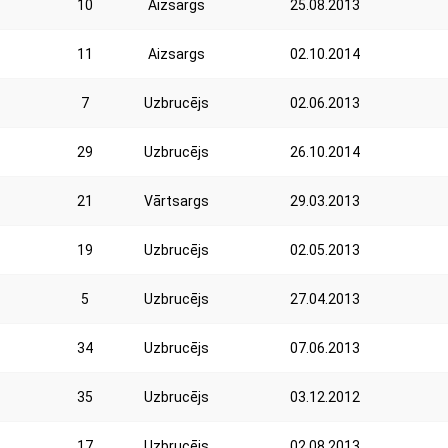
10
Aizsargs
25.08.2013
11
Aizsargs
02.10.2014
7
Uzbrucējs
02.06.2013
29
Uzbrucējs
26.10.2014
21
Vārtsargs
29.03.2013
19
Uzbrucējs
02.05.2013
5
Uzbrucējs
27.04.2013
34
Uzbrucējs
07.06.2013
35
Uzbrucējs
03.12.2012
17
Uzbrucējs
02.08.2013