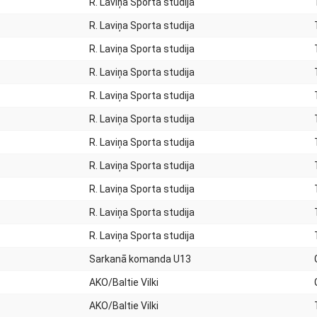
R. Laviņa Sporta studija
R. Laviņa Sporta studija
R. Laviņa Sporta studija
R. Laviņa Sporta studija
R. Laviņa Sporta studija
R. Laviņa Sporta studija
R. Laviņa Sporta studija
R. Laviņa Sporta studija
R. Laviņa Sporta studija
R. Laviņa Sporta studija
R. Laviņa Sporta studija
Sarkanā komanda U13
AKO/Baltie Vilki
AKO/Baltie Vilki