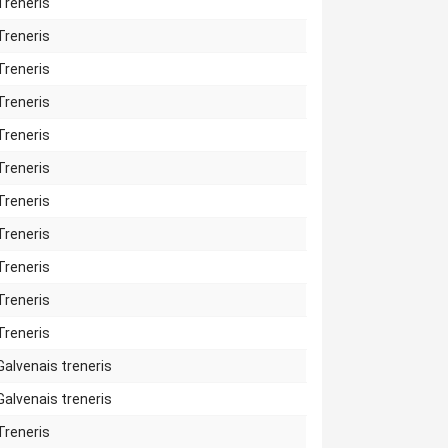
Treneris
Treneris
Treneris
Treneris
Treneris
Treneris
Treneris
Treneris
Treneris
Treneris
Treneris
Galvenais treneris
Galvenais treneris
Treneris