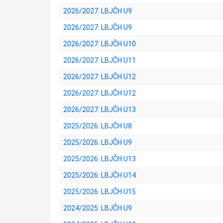
2026/2027: LBJČH U9
2026/2027: LBJČH U9
2026/2027: LBJČH U10
2026/2027: LBJČH U11
2026/2027: LBJČH U12
2026/2027: LBJČH U12
2026/2027: LBJČH U13
2025/2026: LBJČH U8
2025/2026: LBJČH U9
2025/2026: LBJČH U13
2025/2026: LBJČH U14
2025/2026: LBJČH U15
2024/2025: LBJČH U9