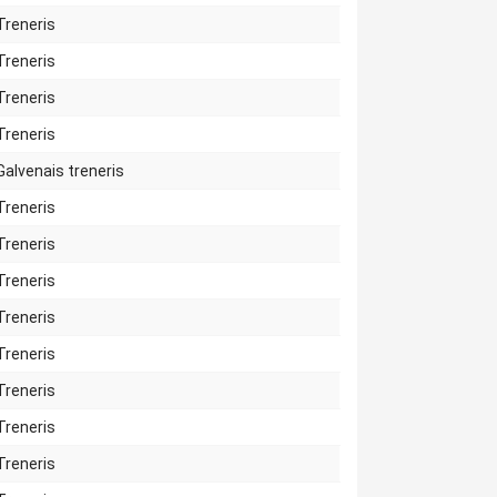
Treneris
Treneris
Treneris
Treneris
Galvenais treneris
Treneris
Treneris
Treneris
Treneris
Treneris
Treneris
Treneris
Treneris