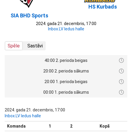
HS Kurbads
SIA BHD Sports
2024. gada 21. decembris, 17:00
Inbox.LV ledus halle
Spēle
Sastāvi
40:00 2. perioda beigas
20:00 2. perioda sākums
20:00 1. perioda beigas
00:00 1. perioda sākums
2024. gada 21. decembris, 17:00
Inbox.LV ledus halle
Komanda
1
2
Kopā