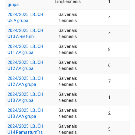
Līnijtiesnesis
1
grupa
2024/2025: LBJČH
Galvenais
4
U8 A grupa
tiesnesis
2024/2025: LBJČH
Galvenais
4
U10 A Rietumi
tiesnesis
2024/2025: LBJČH
Galvenais
8
U11 AA grupa
tiesnesis
2024/2025: LBJČH
Galvenais
6
U12 AA grupa
tiesnesis
2024/2025: LBJČH
Galvenais
7
U12 AAA grupa
tiesnesis
2024/2025: LBJČH
Galvenais
1
U13 AA grupa
tiesnesis
2024/2025: LBJČH
Galvenais
2
U13 AAA grupa
tiesnesis
2024/2025: LBJČH
Galvenais
5
U14 Pamatturnīrs
tiesnesis