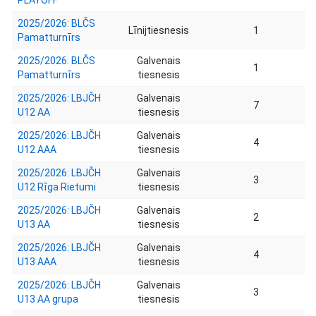
PLAYOFF
2025/2026: BLČS
Līnijtiesnesis
1
Pamatturnīrs
2025/2026: BLČS
Galvenais
1
Pamatturnīrs
tiesnesis
2025/2026: LBJČH
Galvenais
7
U12 AA
tiesnesis
2025/2026: LBJČH
Galvenais
4
U12 AAA
tiesnesis
2025/2026: LBJČH
Galvenais
3
U12 Rīga Rietumi
tiesnesis
2025/2026: LBJČH
Galvenais
2
U13 AA
tiesnesis
2025/2026: LBJČH
Galvenais
4
U13 AAA
tiesnesis
2025/2026: LBJČH
Galvenais
3
U13 AA grupa
tiesnesis