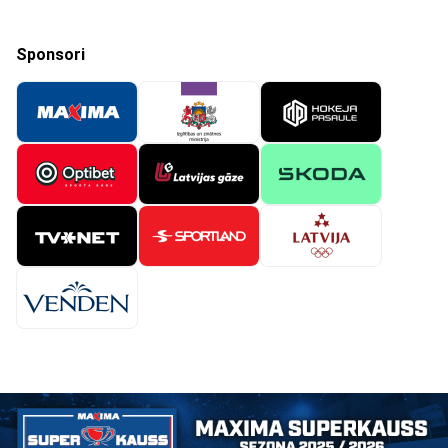
Sponsori