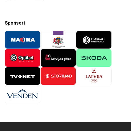
Sponsori