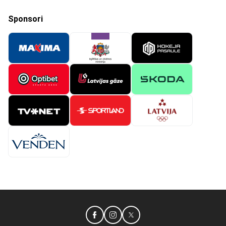
Sponsori