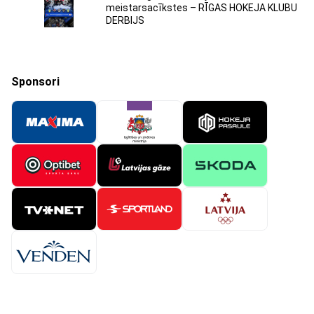
meistarsacīkstes – RĪGAS HOKEJA KLUBU
DERBIJS
Sponsori