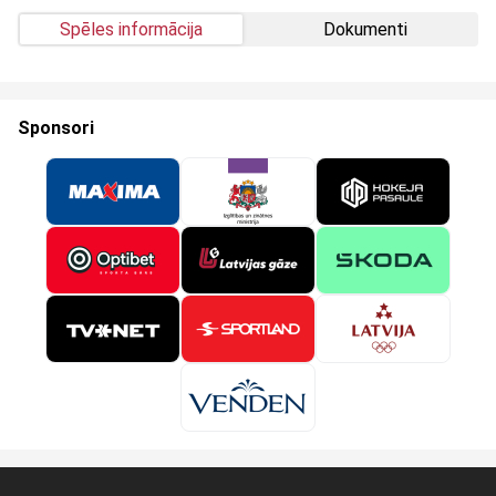
Spēles informācija
Dokumenti
Sponsori