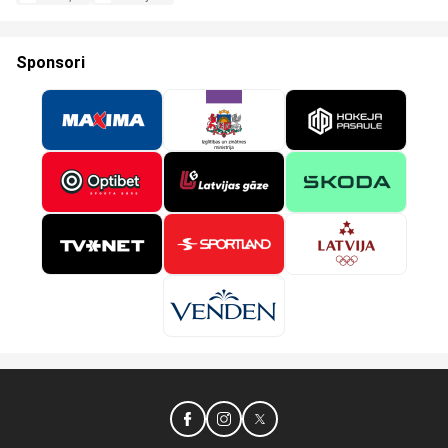
Sponsori