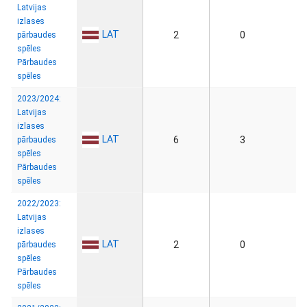
Latvijas
izlases
LAT
2
0
pārbaudes
spēles
Pārbaudes
spēles
2023/2024:
Latvijas
izlases
LAT
6
3
pārbaudes
spēles
Pārbaudes
spēles
2022/2023:
Latvijas
izlases
LAT
2
0
pārbaudes
spēles
Pārbaudes
spēles