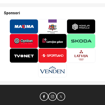
Sponsori