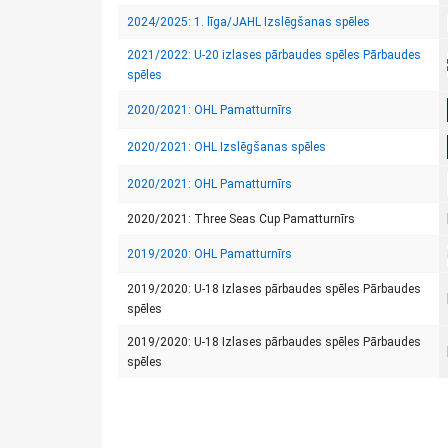
2024/2025: 1. līga/JAHL Izslēgšanas spēles
2021/2022: U-20 izlases pārbaudes spēles Pārbaudes
spēles
2020/2021: OHL Pamatturnīrs
2020/2021: OHL Izslēgšanas spēles
2020/2021: OHL Pamatturnīrs
2020/2021: Three Seas Cup Pamatturnīrs
2019/2020: OHL Pamatturnīrs
2019/2020: U-18 Izlases pārbaudes spēles Pārbaudes
spēles
2019/2020: U-18 Izlases pārbaudes spēles Pārbaudes
spēles