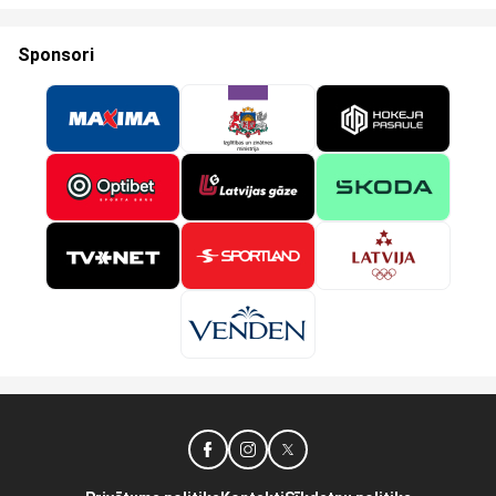
Sponsori