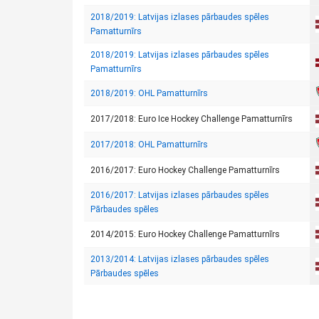
2018/2019: Latvijas izlases pārbaudes spēles
Pamatturnīrs
2018/2019: Latvijas izlases pārbaudes spēles
Pamatturnīrs
2018/2019: OHL Pamatturnīrs
2017/2018: Euro Ice Hockey Challenge Pamatturnīrs
2017/2018: OHL Pamatturnīrs
2016/2017: Euro Hockey Challenge Pamatturnīrs
2016/2017: Latvijas izlases pārbaudes spēles
Pārbaudes spēles
2014/2015: Euro Hockey Challenge Pamatturnīrs
2013/2014: Latvijas izlases pārbaudes spēles
Pārbaudes spēles