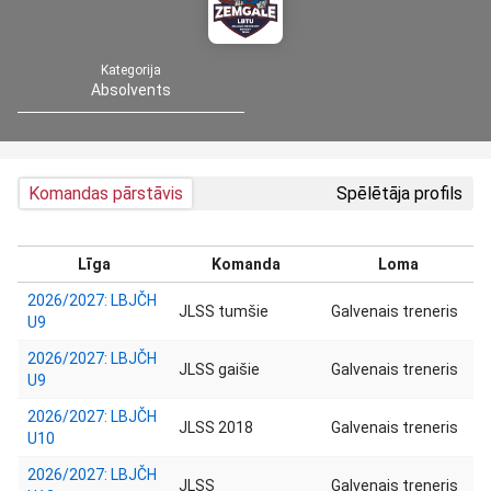
Kategorija
Absolvents
Komandas pārstāvis
Spēlētāja profils
Līga
Komanda
Loma
2026/2027: LBJČH
JLSS tumšie
Galvenais treneris
U9
2026/2027: LBJČH
JLSS gaišie
Galvenais treneris
U9
2026/2027: LBJČH
JLSS 2018
Galvenais treneris
U10
2026/2027: LBJČH
JLSS
Galvenais treneris