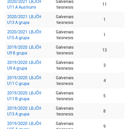
2020/2021: LBJČH
Galvenais
11
U11 A Austrumi
tiesnesis
2020/2021: LBJČH
Galvenais
1
U13 A grupa
tiesnesis
2020/2021: LBJČH
Galvenais
1
U15 A grupa
tiesnesis
2019/2020: LBJČH
Galvenais
13
U9 B grupa
tiesnesis
2019/2020: LBJČH
Galvenais
3
U9 A grupa
tiesnesis
2019/2020: LBJČH
Galvenais
4
U11 C grupa
tiesnesis
2019/2020: LBJČH
Galvenais
5
U11 B grupa
tiesnesis
2019/2020: LBJČH
Galvenais
8
U13 A grupa
tiesnesis
2019/2020: LBJČH
Galvenais
9