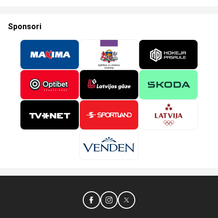
Sponsori